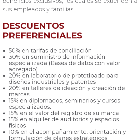
beneficios exclusivos, los cuales se extienden a
sus empleados y familias.
DESCUENTOS
PREFERENCIALES
50% en tarifas de conciliación
30% en suministro de información
especializada (Bases de datos con valor
agregado)
20% en laboratorio de prototipado para
diseños industriales y patentes
20% en talleres de ideación y creación de
marcas
15% en diplomados, seminarios y cursos
especializados.
15% en el valor del registro de su marca
15% en alquiler de auditorios y espacios
físicos
10% en el acompañamiento, orientación y
formulación de planes estratégicos