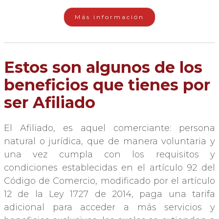
Más información
Estos son algunos de los
beneficios que tienes por
ser Afiliado
El Afiliado, es aquel comerciante: persona
natural o jurídica, que de manera voluntaria y
una vez cumpla con los requisitos y
condiciones establecidas en el artículo 92 del
Código de Comercio, modificado por el artículo
12 de la Ley 1727 de 2014, paga una tarifa
adicional para acceder a más servicios y