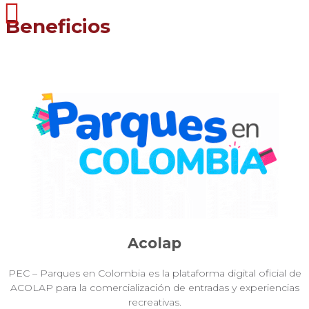
Beneficios
Acolap
PEC – Parques en Colombia es la plataforma digital oficial de
ACOLAP para la comercialización de entradas y experiencias
recreativas.