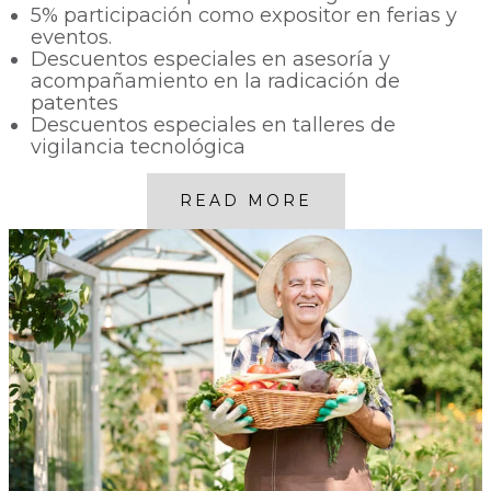
5% participación como expositor en ferias y
eventos.
Descuentos especiales en asesoría y
acompañamiento en la radicación de
patentes
Descuentos especiales en talleres de
vigilancia tecnológica
READ MORE